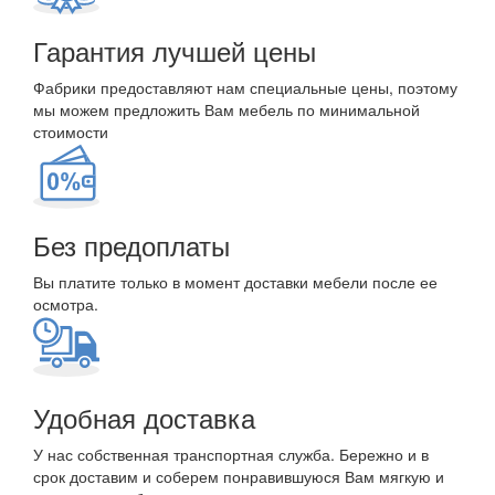
Гарантия лучшей цены
Фабрики предоставляют нам специальные цены, поэтому
мы можем предложить Вам мебель по минимальной
стоимости
Без предоплаты
Вы платите только в момент доставки мебели после ее
осмотра.
Удобная доставка
У нас собственная транспортная служба. Бережно и в
срок доставим и соберем понравившуюся Вам мягкую и