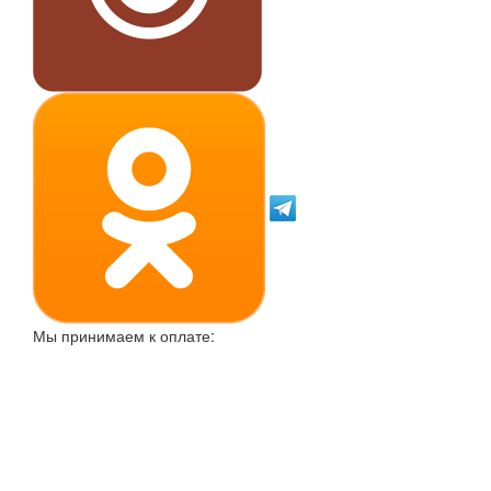
Мы принимаем к оплате: