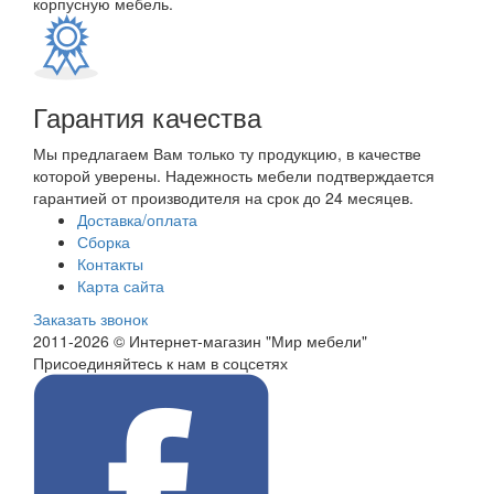
корпусную мебель.
Гарантия качества
Мы предлагаем Вам только ту продукцию, в качестве
которой уверены. Надежность мебели подтверждается
гарантией от производителя на срок до 24 месяцев.
Доставка/оплата
Сборка
Контакты
Карта сайта
Заказать звонок
2011-2026 © Интернет-магазин "Мир мебели"
Присоединяйтесь к нам в соцсетях