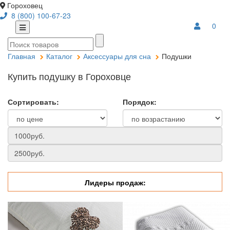
Гороховец
8 (800) 100-67-23
0
Главная
Каталог
Аксессуары для сна
Подушки
Купить подушку в Гороховце
Сортировать:
Порядок:
Лидеры продаж: