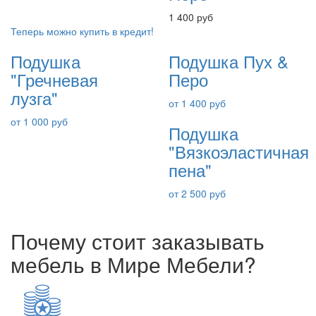
1 400 руб
Теперь можно купить в кредит!
Подушка
Подушка Пух &
"Гречневая
Перо
лузга"
от 1 400 руб
от 1 000 руб
Подушка
"Вязкоэластичная
пена"
от 2 500 руб
Почему стоит заказывать
мебель в Мире Мебели?