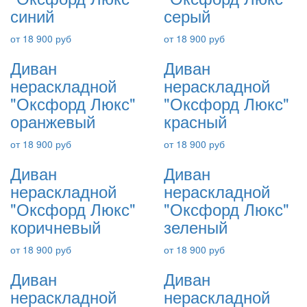
синий
серый
от 18 900 руб
от 18 900 руб
Диван
Диван
нераскладной
нераскладной
"Оксфорд Люкс"
"Оксфорд Люкс"
оранжевый
красный
от 18 900 руб
от 18 900 руб
Диван
Диван
нераскладной
нераскладной
"Оксфорд Люкс"
"Оксфорд Люкс"
коричневый
зеленый
от 18 900 руб
от 18 900 руб
Диван
Диван
нераскладной
нераскладной