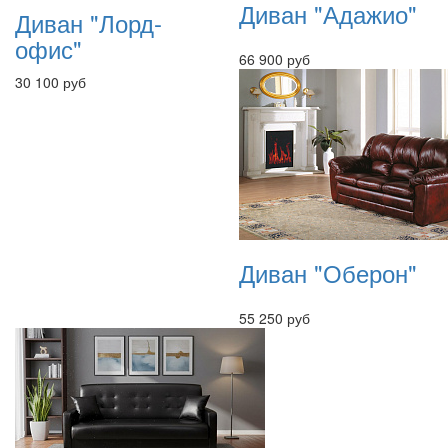
Диван "Адажио"
Диван "Лорд-
офис"
66 900 руб
30 100 руб
Диван "Оберон"
55 250 руб