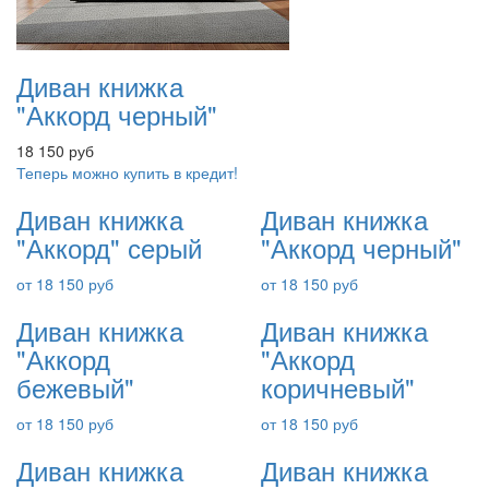
Диван книжка
"Аккорд черный"
18 150 руб
Теперь можно купить в кредит!
Диван книжка
Диван книжка
"Аккорд" серый
"Аккорд черный"
от 18 150 руб
от 18 150 руб
Диван книжка
Диван книжка
"Аккорд
"Аккорд
бежевый"
коричневый"
от 18 150 руб
от 18 150 руб
Диван книжка
Диван книжка