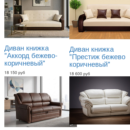
Диван книжка
Диван книжка
"Аккорд бежево-
"Престиж бежево
коричневый"
коричневый"
18 150 руб
18 600 руб