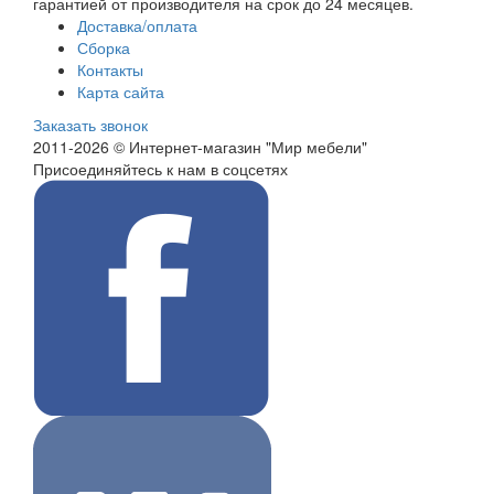
гарантией от производителя на срок до 24 месяцев.
Доставка/оплата
Сборка
Контакты
Карта сайта
Заказать звонок
2011-2026 © Интернет-магазин "Мир мебели"
Присоединяйтесь к нам в соцсетях