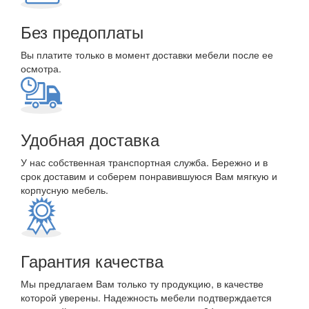
Без предоплаты
Вы платите только в момент доставки мебели после ее
осмотра.
Удобная доставка
У нас собственная транспортная служба. Бережно и в
срок доставим и соберем понравившуюся Вам мягкую и
корпусную мебель.
Гарантия качества
Мы предлагаем Вам только ту продукцию, в качестве
которой уверены. Надежность мебели подтверждается