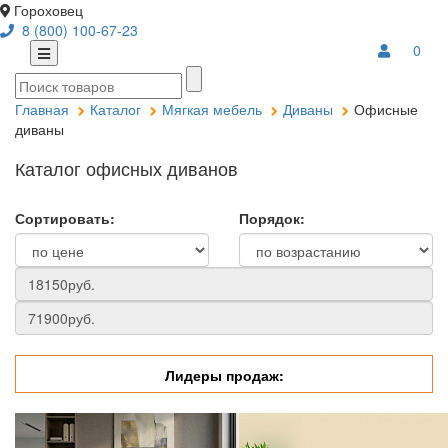
Гороховец
8 (800) 100-67-23
0
Главная
Каталог
Мягкая мебель
Диваны
Офисные
диваны
Каталог офисных диванов
Сортировать:
Порядок:
Лидеры продаж: