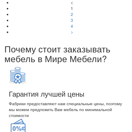
<
1
2
3
4
>
Почему стоит заказывать
мебель в Мире Мебели?
Гарантия лучшей цены
Фабрики предоставляют нам специальные цены, поэтому
мы можем предложить Вам мебель по минимальной
стоимости