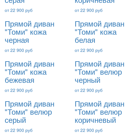
от 22 900 руб
от 22 900 руб
Прямой диван
Прямой диван
"Томи" кожа
"Томи" кожа
черная
белая
от 22 900 руб
от 22 900 руб
Прямой диван
Прямой диван
"Томи" кожа
"Томи" велюр
бежевая
черный
от 22 900 руб
от 22 900 руб
Прямой диван
Прямой диван
"Томи" велюр
"Томи" велюр
серый
коричневый
от 22 900 руб
от 22 900 руб