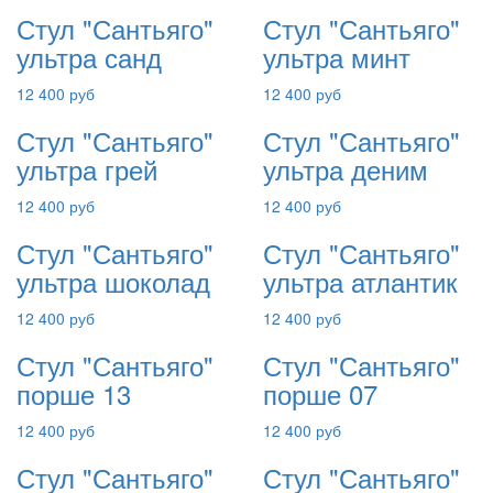
Стул "Сантьяго"
Стул "Сантьяго"
ультра санд
ультра минт
12 400 руб
12 400 руб
Стул "Сантьяго"
Стул "Сантьяго"
ультра грей
ультра деним
12 400 руб
12 400 руб
Стул "Сантьяго"
Стул "Сантьяго"
ультра шоколад
ультра атлантик
12 400 руб
12 400 руб
Стул "Сантьяго"
Стул "Сантьяго"
порше 13
порше 07
12 400 руб
12 400 руб
Стул "Сантьяго"
Стул "Сантьяго"