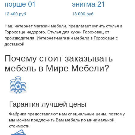
порше 01
энигма 21
12 400 руб
13 000 руб
Наш интернет магазин мебели, предлагает купить стулья в
Гороховце недорого. Стулья для кухни Гороховец от
производителя. Интернет-магазин мебели в Гороховце с
доставкой
Почему стоит заказывать
мебель в Мире Мебели?
Гарантия лучшей цены
Фабрики предоставляют нам специальные цены, поэтому
мы можем предложить Вам мебель по минимальной
стоимости