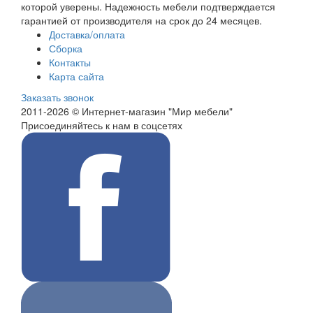
которой уверены. Надежность мебели подтверждается
гарантией от производителя на срок до 24 месяцев.
Доставка/оплата
Сборка
Контакты
Карта сайта
Заказать звонок
2011-2026 © Интернет-магазин "Мир мебели"
Присоединяйтесь к нам в соцсетях