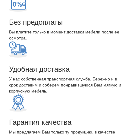
Без предоплаты
Вы платите только в момент доставки мебели после ее
осмотра.
Удобная доставка
У нас собственная транспортная служба. Бережно и в
срок доставим и соберем понравившуюся Вам мягкую и
корпусную мебель.
Гарантия качества
Мы предлагаем Вам только ту продукцию, в качестве