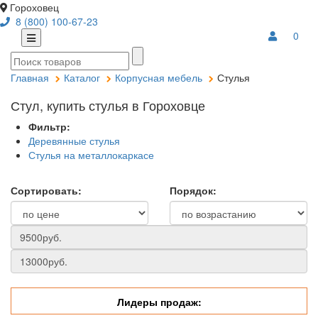
Гороховец
8 (800) 100-67-23
0
Главная
Каталог
Корпусная мебель
Стулья
Стул, купить стулья в Гороховце
Фильтр:
Деревянные стулья
Стулья на металлокаркасе
Сортировать:
Порядок:
Лидеры продаж: