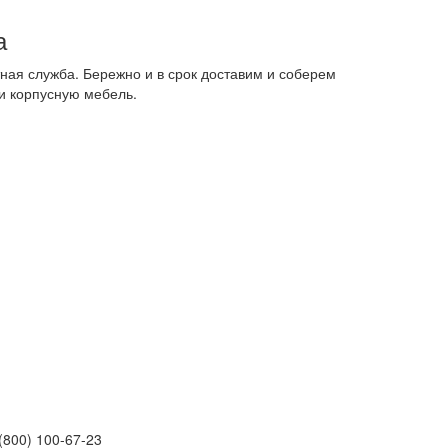
а
ная служба. Бережно и в срок доставим и соберем
и корпусную мебель.
(800) 100-67-23