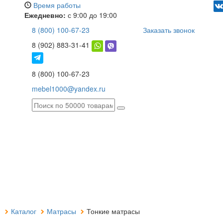
Время работы
Ежедневно:
с 9:00 до 19:00
8 (800) 100-67-23
Заказать звонок
8 (902) 883-31-41
8 (800) 100-67-23
mebel1000@yandex.ru
я
Каталог
Матрасы
Тонкие матрасы