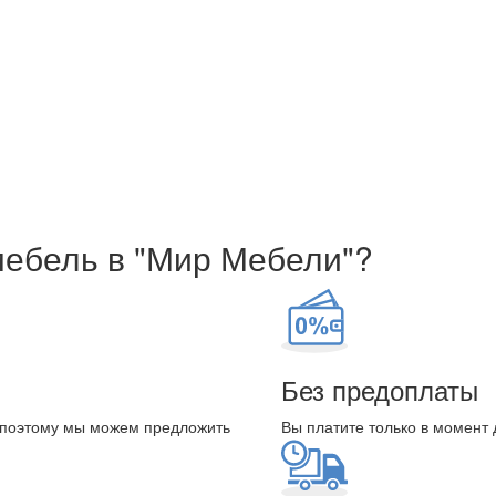
мебель в "Мир Мебели"?
Без предоплаты
 поэтому мы можем предложить
Вы платите только в момент 