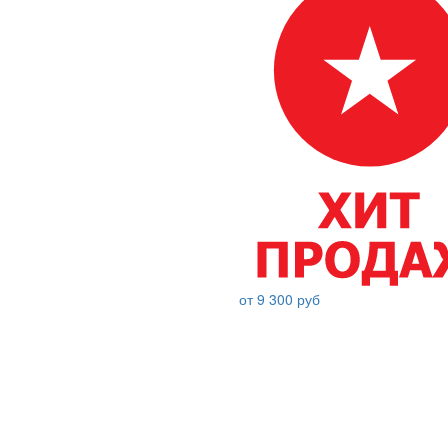
от 9 300 руб