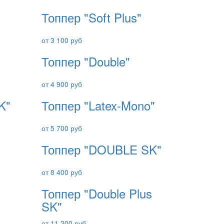
Топпер "Soft Plus"
от 3 100 руб
Топпер "Double"
от 4 900 руб
K"
Топпер "Latex-Mono"
от 5 700 руб
Топпер "DOUBLE SK"
от 8 400 руб
Топпер "Double Plus
SK"
от 11 200 руб