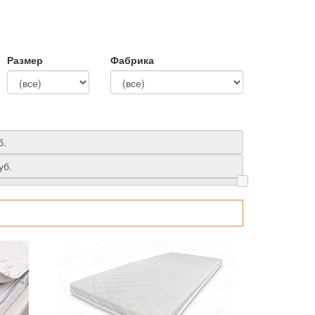
Размер
Фабрика