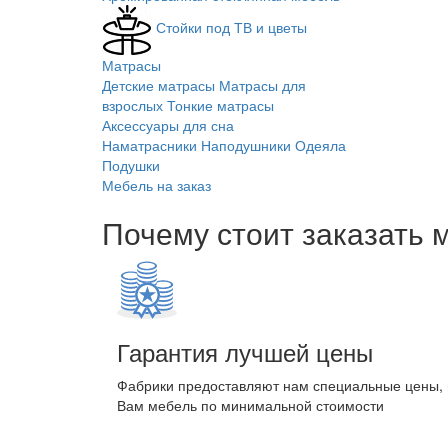
Стойки под ТВ и цветы
Матрасы
Детские матрасы
Матрасы для
взрослых
Тонкие матрасы
Аксессуары для сна
Наматрасники
Наподушники
Одеяла
Подушки
Мебель на заказ
Почему стоит заказать 
Гарантия лучшей цены
Фабрики предоставляют нам специальные цены,
Вам мебель по минимальной стоимости