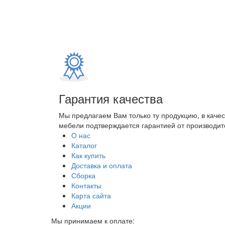
Гарантия качества
Мы предлагаем Вам только ту продукцию, в каче
мебели подтверждается гарантией от производите
О нас
Каталог
Как купить
Доставка и оплата
Сборка
Контакты
Карта сайта
Акции
Мы принимаем к оплате: