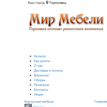
Ваш город:
Гороховец
Каталог
Как купить
О нас
Доставка и оплата
Вакансии
Сборка
Полезное
Контакты
Акции
Корпусная мебель
Главна
Стенки