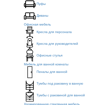
Пуфы
Диваны
Офисная мебель
Кресла для персонала
Кресла для руководителей
Офисные стулья
Мебель для ванной комнаты
Пеналы для ванной
Тумбы под раковину в ванную
Тумбы с раковиной для ванной
Хромированная стеклянная мебель