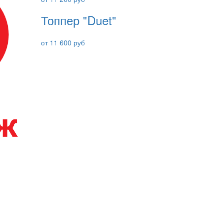
Топпер "Duet"
от 11 600 руб