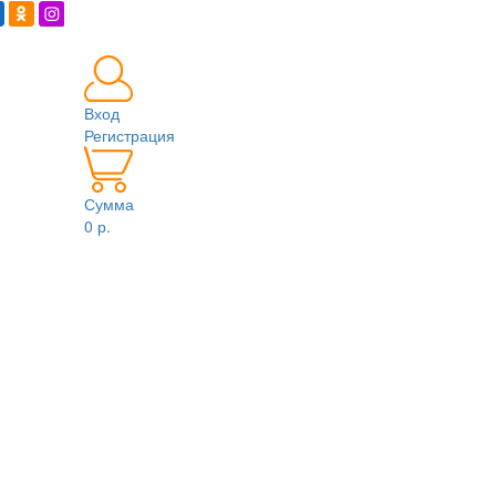
Вход
Регистрация
Сумма
0 р.