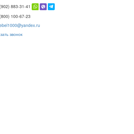
 (902) 883-31-41
(800) 100-67-23
ebel1000@yandex.ru
зать звонок