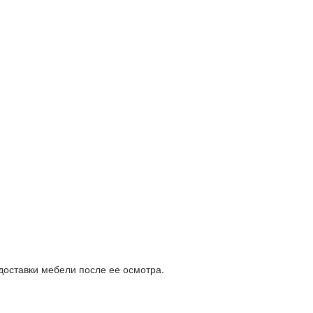
доставки мебели после ее осмотра.