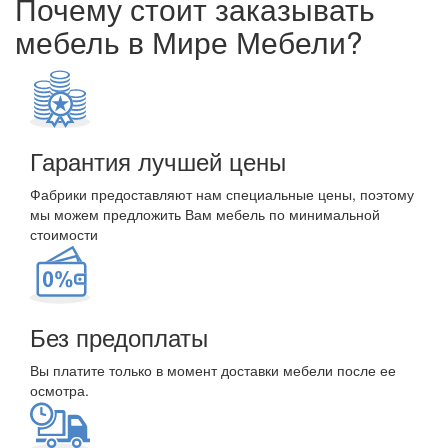
Почему стоит заказывать
мебель в Мире Мебели?
Гарантия лучшей цены
Фабрики предоставляют нам специальные цены, поэтому
мы можем предложить Вам мебель по минимальной
стоимости
Без предоплаты
Вы платите только в момент доставки мебели после ее
осмотра.