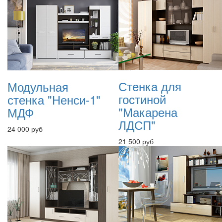
Стенка для
Модульная
гостиной
стенка "Ненси-1"
"Макарена
МДФ
ЛДСП"
24 000 руб
21 500 руб