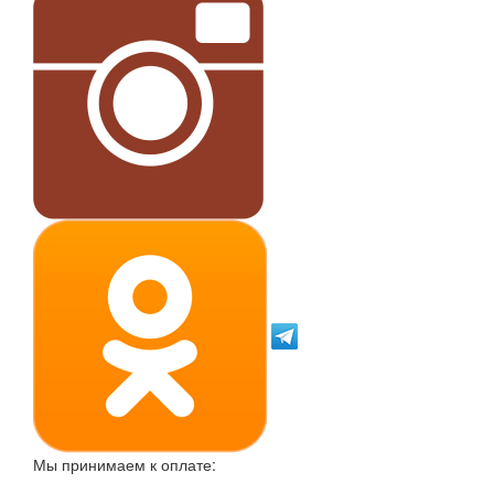
Мы принимаем к оплате: