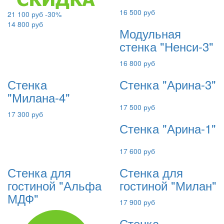
16 500 руб
21 100 руб
-30%
14 800 руб
Модульная
стенка "Ненси-3"
16 800 руб
Стенка
Стенка "Арина-3"
"Милана-4"
17 500 руб
17 300 руб
Стенка "Арина-1"
17 600 руб
Стенка для
Стенка для
гостиной "Альфа
гостиной "Милан"
МДФ"
17 900 руб
Стенка