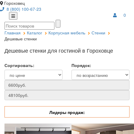
Гороховец
8 (800) 100-67-23
0
Главная
Каталог
Корпусная мебель
Стенки
Дешевые стенки
Дешевые стенки для гостиной в Гороховце
Сортировать:
Порядок:
Лидеры продаж: