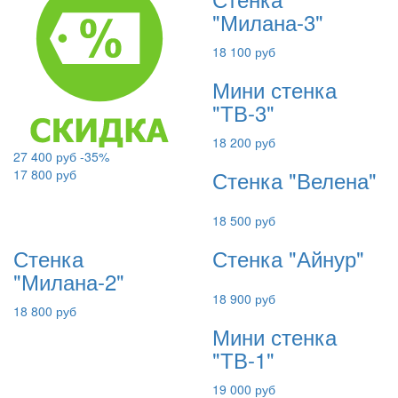
"Милана-3"
18 100 руб
Мини стенка
"ТВ-3"
18 200 руб
27 400 руб
-35%
Стенка "Велена"
17 800 руб
18 500 руб
Стенка
Стенка "Айнур"
"Милана-2"
18 900 руб
18 800 руб
Мини стенка
"ТВ-1"
19 000 руб