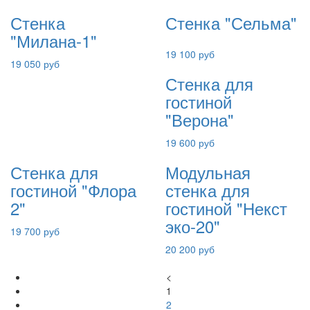
Стенка
Стенка "Сельма"
"Милана-1"
19 100 руб
19 050 руб
Стенка для
гостиной
"Верона"
19 600 руб
Стенка для
Модульная
гостиной "Флора
стенка для
2"
гостиной "Некст
эко-20"
19 700 руб
20 200 руб
<
1
2