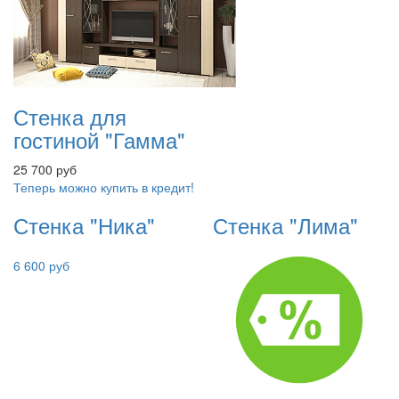
Стенка для
гостиной "Гамма"
25 700 руб
Теперь можно купить в кредит!
Стенка "Ника"
Стенка "Лима"
6 600 руб