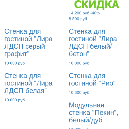
14 200 руб
-40%
8 500 руб
Стенка для
Стенка для
гостиной "Лира
гостиной "Лира
ЛДСП серый
ЛДСП белый/
графит"
бетон"
10 000 руб
10 000 руб
Стенка для
Стенка для
гостиной "Лира
гостиной "Рио"
ЛДСП белая"
10 300 руб
10 000 руб
Модульная
стенка "Пекин",
белый/дуб