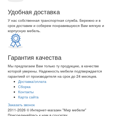
Удобная доставка
У нас собственная транспортная служба. Бережно и в
срок доставим и соберем понравившуюся Вам мягкую и
корпусную мебель.
Гарантия качества
Мы предлагаем Вам только ту продукцию, в качестве
которой уверены. Надежность мебели подтверждается
гарантией от производителя на срок до 24 месяцев.
Доставка/оплата
Сборка
Контакты
Карта сайта
Заказать звонок
2011-2026 © Интернет-магазин "Мир мебели"
Присоединяйтесь к нам в соцсетях