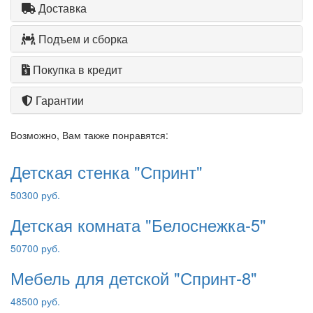
Доставка
Подъем и сборка
Покупка в кредит
Гарантии
Возможно, Вам также понравятся:
Детская стенка "Спринт"
50300 руб.
Детская комната "Белоснежка-5"
50700 руб.
Мебель для детской "Спринт-8"
48500 руб.