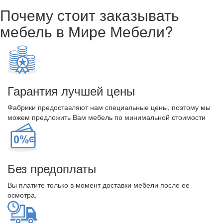
Почему стоит заказывать
мебель в Мире Мебели?
Гарантия лучшей цены
Фабрики предоставляют нам специальные цены, поэтому мы
можем предложить Вам мебель по минимальной стоимости
Без предоплаты
Вы платите только в момент доставки мебели после ее
осмотра.