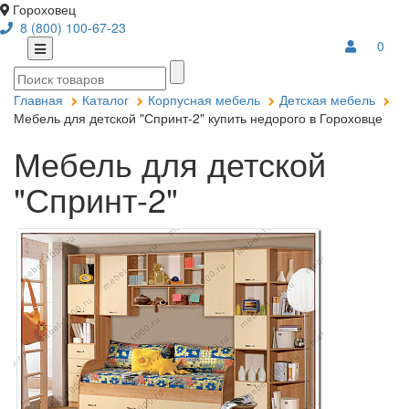
Гороховец
8 (800) 100-67-23
0
Главная
Каталог
Корпусная мебель
Детская мебель
Мебель для детской "Спринт-2" купить недорого в Гороховце
Мебель для детской
"Спринт-2"