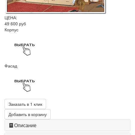
ЦЕНА:
49 600 руб
Корпус
Фасад
Заказать в 1 клик
Добавить в корзину
Описание