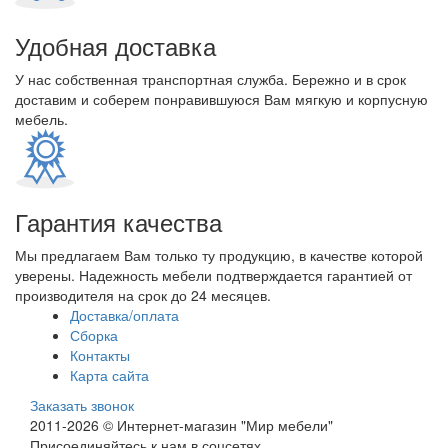
Удобная доставка
У нас собственная транспортная служба. Бережно и в срок
доставим и соберем понравившуюся Вам мягкую и корпусную
мебель.
Гарантия качества
Мы предлагаем Вам только ту продукцию, в качестве которой
уверены. Надежность мебели подтверждается гарантией от
производителя на срок до 24 месяцев.
Доставка/оплата
Сборка
Контакты
Карта сайта
Заказать звонок
2011-2026 © Интернет-магазин "Мир мебели"
Присоединяйтесь к нам в соцсетях