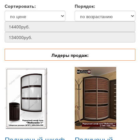
Сортировать:
Порядок:
Лидеры продаж:
Радиусный шкаф
Радиусный