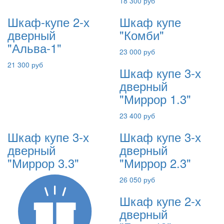
18 300 руб
Шкаф-купе 2-х
Шкаф купе
дверный
"Комби"
"Альва-1"
23 000 руб
21 300 руб
Шкаф купе 3-х
дверный
"Миррор 1.3"
23 400 руб
Шкаф купе 3-х
Шкаф купе 3-х
дверный
дверный
"Миррор 3.3"
"Миррор 2.3"
26 050 руб
Шкаф купе 2-х
дверный