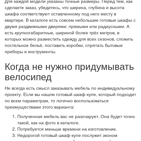
Для каждой модели указаны точные размеры. Перед тем, как
сделаете заказ, убедитесь, что ширина, глубина и высота
шкафа соответствуют оставленному под него месту в
квартире. В каталоге есть совсем небольшие готовые шкафы с
двумя раздвижными дверями: прямыми или радиусными. А
есть крупногабаритные, шириной более трёх метров, в
которых можно разместить одежду для всех сезонов, сложить
постельное бельё, поставить коробки, спрятать бытовые
приборы и инструменты.
Когда не нужно придумывать
велосипед
Не всегда есть смысл заказывать мебель по индивидуальному
проекту. Если вы нашли готовый шкаф-купе, который подходит
по всем параметрам, то логично воспользоваться
преимуществами этого варианта:
Полученная мебель вас не разочарует. Она будет точно
такой, как на фото в каталоге.
Потребуется меньше времени на изготовление.
Недорогой готовый шкаф-купе послужит эконом