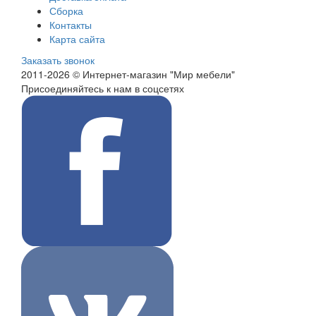
Сборка
Контакты
Карта сайта
Заказать звонок
2011-2026 © Интернет-магазин "Мир мебели"
Присоединяйтесь к нам в соцсетях