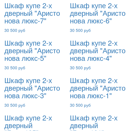
Шкаф купе 2-х
Шкаф купе 2-х
дверный "Аристо
дверный "Аристо
нова люкс-7"
нова люкс-6"
30 500 руб
30 500 руб
Шкаф купе 2-х
Шкаф купе 2-х
дверный "Аристо
дверный "Аристо
нова люкс-5"
нова люкс-4"
30 500 руб
30 500 руб
Шкаф купе 2-х
Шкаф купе 2-х
дверный "Аристо
дверный "Аристо
нова люкс-3"
нова люкс-1"
30 500 руб
30 500 руб
Шкаф купе 2-х
Шкаф купе 2-х
дверный
дверный