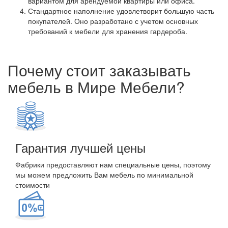
вариантом для арендуемой квартиры или офиса.
Стандартное наполнение удовлетворит большую часть
покупателей. Оно разработано с учетом основных
требований к мебели для хранения гардероба.
Почему стоит заказывать
мебель в Мире Мебели?
Гарантия лучшей цены
Фабрики предоставляют нам специальные цены, поэтому
мы можем предложить Вам мебель по минимальной
стоимости