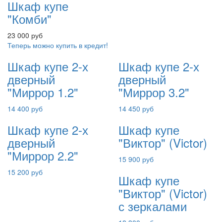
Шкаф купе
"Комби"
23 000 руб
Теперь можно купить в кредит!
Шкаф купе 2-х
Шкаф купе 2-х
дверный
дверный
"Миррор 1.2"
"Миррор 3.2"
14 400 руб
14 450 руб
Шкаф купе 2-х
Шкаф купе
дверный
"Виктор" (Victor)
"Миррор 2.2"
15 900 руб
15 200 руб
Шкаф купе
"Виктор" (Victor)
с зеркалами