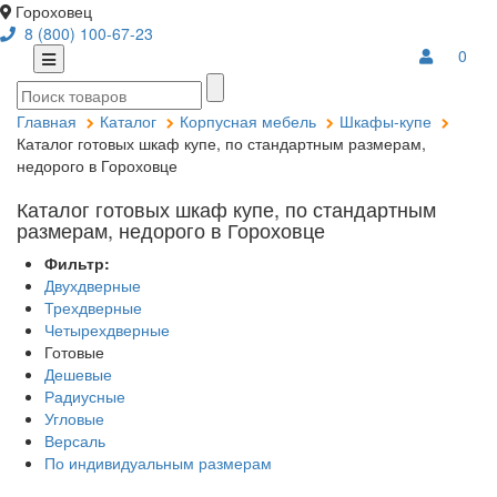
Гороховец
8 (800) 100-67-23
0
Главная
Каталог
Корпусная мебель
Шкафы-купе
Каталог готовых шкаф купе, по стандартным размерам,
недорого в Гороховце
Каталог готовых шкаф купе, по стандартным
размерам, недорого в Гороховце
Фильтр:
Двухдверные
Трехдверные
Четырехдверные
Готовые
Дешевые
Радиусные
Угловые
Версаль
По индивидуальным размерам