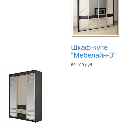
Шкаф-купе
"Мебелайн-3"
60 100 руб