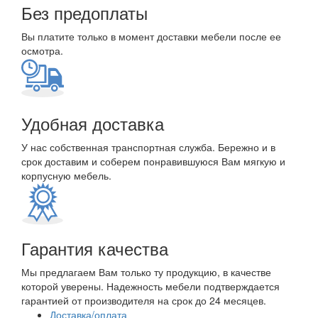
Без предоплаты
Вы платите только в момент доставки мебели после ее
осмотра.
Удобная доставка
У нас собственная транспортная служба. Бережно и в
срок доставим и соберем понравившуюся Вам мягкую и
корпусную мебель.
Гарантия качества
Мы предлагаем Вам только ту продукцию, в качестве
которой уверены. Надежность мебели подтверждается
гарантией от производителя на срок до 24 месяцев.
Доставка/оплата