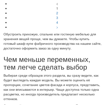
<
1
2
3
4
>
Обустроить прихожую, спальню или гостиную мебелью для
хранения вещей проще, чем вы думаете. Чтобы купить
готовый шкаф-купе фабричного производства на нашем сайте,
достаточно оформить заказ за одну минуту.
Чем меньше переменных,
тем легче сделать выбор
Выбирая среди образцов этого раздела, вы сразу видите, как
будет выглядеть каждая модель. Вы можете оценить её
пропорции, сочетание цветов фасада и корпуса, представить,
как они вписываются в интерьер. Чаще доступна только одна
расцветка, но иногда производитель предлагает несколько
оттенков.