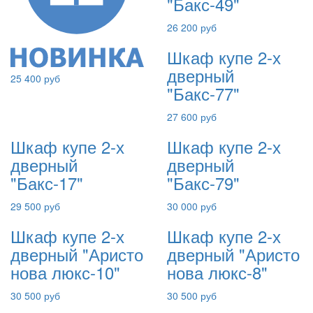
"Бакс-49"
26 200 руб
Шкаф купе 2-х
дверный
25 400 руб
"Бакс-77"
27 600 руб
Шкаф купе 2-х
Шкаф купе 2-х
дверный
дверный
"Бакс-17"
"Бакс-79"
29 500 руб
30 000 руб
Шкаф купе 2-х
Шкаф купе 2-х
дверный "Аристо
дверный "Аристо
нова люкс-10"
нова люкс-8"
30 500 руб
30 500 руб