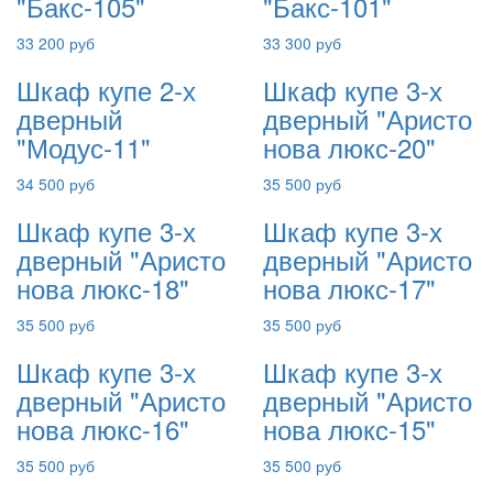
"Бакс-105"
"Бакс-101"
33 200 руб
33 300 руб
Шкаф купе 2-х
Шкаф купе 3-х
дверный
дверный "Аристо
"Модус-11"
нова люкс-20"
34 500 руб
35 500 руб
Шкаф купе 3-х
Шкаф купе 3-х
дверный "Аристо
дверный "Аристо
нова люкс-18"
нова люкс-17"
35 500 руб
35 500 руб
Шкаф купе 3-х
Шкаф купе 3-х
дверный "Аристо
дверный "Аристо
нова люкс-16"
нова люкс-15"
35 500 руб
35 500 руб