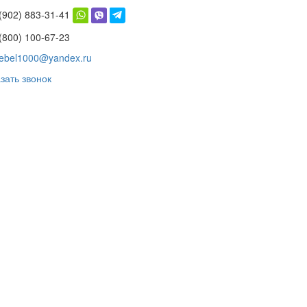
 (902) 883-31-41
(800) 100-67-23
ebel1000@yandex.ru
зать звонок