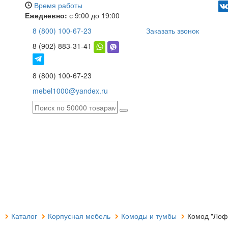
Время работы
Ежедневно:
с 9:00 до 19:00
8 (800) 100-67-23
Заказать звонок
8 (902) 883-31-41
8 (800) 100-67-23
mebel1000@yandex.ru
я
Каталог
Корпусная мебель
Комоды и тумбы
Комод "Лофт