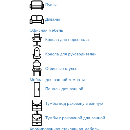
Пуфы
Диваны
Офисная мебель
Кресла для персонала
Кресла для руководителей
Офисные стулья
Мебель для ванной комнаты
Пеналы для ванной
Тумбы под раковину в ванную
Тумбы с раковиной для ванной
Хромированная стеклянная мебель