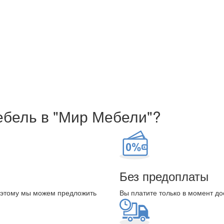
ебель в "Мир Мебели"?
Без предоплаты
оэтому мы можем предложить
Вы платите только в момент до