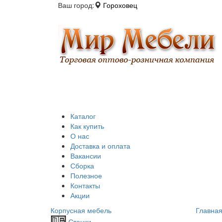
Ваш город:
Гороховец
Каталог
Как купить
О нас
Доставка и оплата
Вакансии
Сборка
Полезное
Контакты
Акции
Корпусная мебель
Главна
Стенки