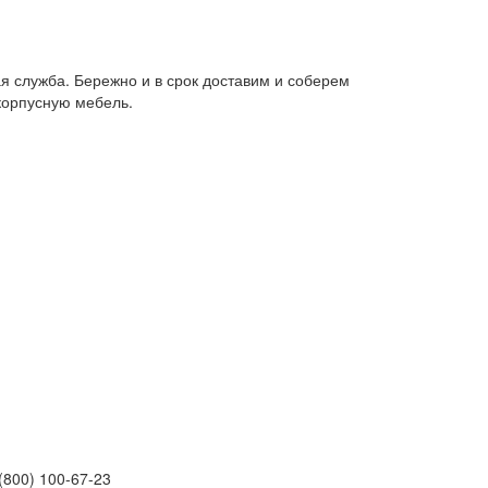
я служба. Бережно и в срок доставим и соберем
корпусную мебель.
(800) 100-67-23