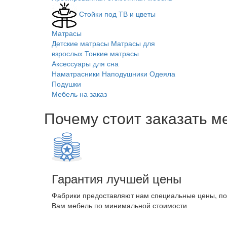
Стойки под ТВ и цветы
Матрасы
Детские матрасы
Матрасы для
взрослых
Тонкие матрасы
Аксессуары для сна
Наматрасники
Наподушники
Одеяла
Подушки
Мебель на заказ
Почему стоит заказать м
Гарантия лучшей цены
Фабрики предоставляют нам специальные цены, п
Вам мебель по минимальной стоимости