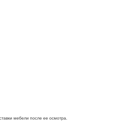
ставки мебели после ее осмотра.