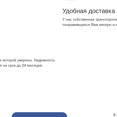
Удобная доставка
У нас собственная транспортна
понравившуюся Вам мягкую и 
е которой уверены. Надежность
 на срок до 24 месяцев.
8 