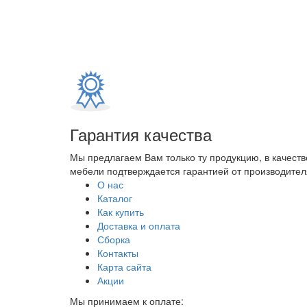
Гарантия качества
Мы предлагаем Вам только ту продукцию, в качеств
мебели подтверждается гарантией от производителя
О нас
Каталог
Как купить
Доставка и оплата
Сборка
Контакты
Карта сайта
Акции
Мы принимаем к оплате: