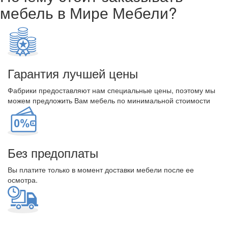
мебель в Мире Мебели?
Гарантия лучшей цены
Фабрики предоставляют нам специальные цены, поэтому мы
можем предложить Вам мебель по минимальной стоимости
Без предоплаты
Вы платите только в момент доставки мебели после ее
осмотра.