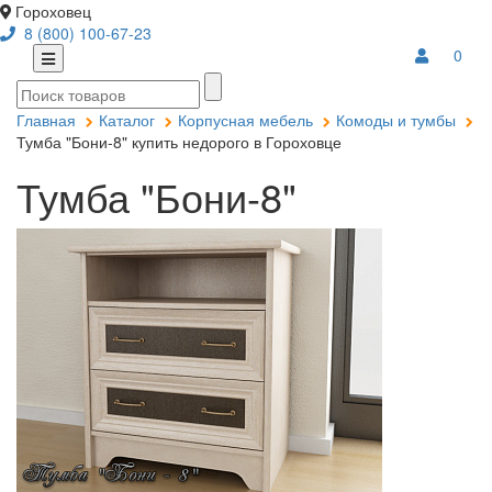
Гороховец
8 (800) 100-67-23
0
Главная
Каталог
Корпусная мебель
Комоды и тумбы
Тумба "Бони-8" купить недорого в Гороховце
Тумба "Бони-8"