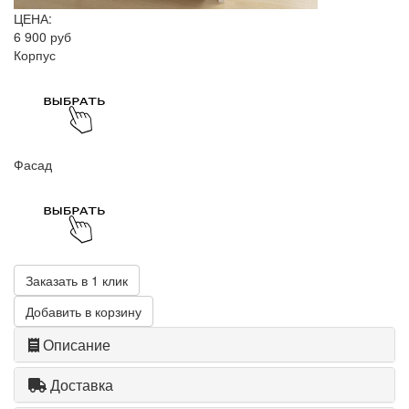
ЦЕНА:
6 900 руб
Корпус
Фасад
Заказать в 1 клик
Добавить в корзину
Описание
Доставка