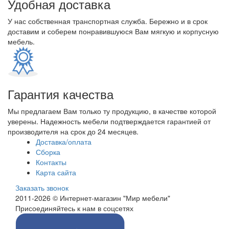
Удобная доставка
У нас собственная транспортная служба. Бережно и в срок
доставим и соберем понравившуюся Вам мягкую и корпусную
мебель.
Гарантия качества
Мы предлагаем Вам только ту продукцию, в качестве которой
уверены. Надежность мебели подтверждается гарантией от
производителя на срок до 24 месяцев.
Доставка/оплата
Сборка
Контакты
Карта сайта
Заказать звонок
2011-2026 © Интернет-магазин "Мир мебели"
Присоединяйтесь к нам в соцсетях