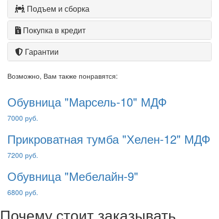
Подъем и сборка
Покупка в кредит
Гарантии
Возможно, Вам также понравятся:
Обувница "Марсель-10" МДФ
7000 руб.
Прикроватная тумба "Хелен-12" МДФ
7200 руб.
Обувница "Мебелайн-9"
6800 руб.
Почему стоит заказывать