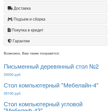
Доставка
Подъем и сборка
Покупка в кредит
Гарантии
Возможно, Вам также понравятся:
Письменный деревянный стол №2
33000 руб.
Стол компьютерный "Мебелайн-4"
35100 руб.
Стол компьютерный угловой
"Мебелеф-43"