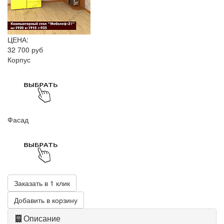
ЦЕНА:
32 700 руб
Корпус
Фасад
Заказать в 1 клик
Добавить в корзину
Описание