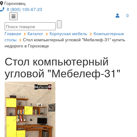
Гороховец
8 (800) 100-67-23
0
Главная
Каталог
Корпусная мебель
Компьютерные
столы
Стол компьютерный угловой "Мебелеф-31" купить
недорого в Гороховце
Стол компьютерный
угловой "Мебелеф-31"