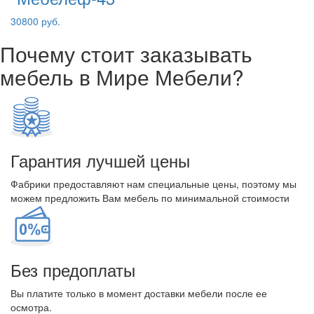
30800 руб.
Почему стоит заказывать
мебель в Мире Мебели?
Гарантия лучшей цены
Фабрики предоставляют нам специальные цены, поэтому мы
можем предложить Вам мебель по минимальной стоимости
Без предоплаты
Вы платите только в момент доставки мебели после ее
осмотра.