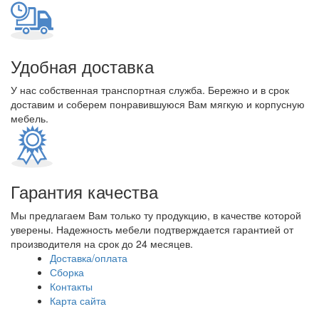
Удобная доставка
У нас собственная транспортная служба. Бережно и в срок
доставим и соберем понравившуюся Вам мягкую и корпусную
мебель.
Гарантия качества
Мы предлагаем Вам только ту продукцию, в качестве которой
уверены. Надежность мебели подтверждается гарантией от
производителя на срок до 24 месяцев.
Доставка/оплата
Сборка
Контакты
Карта сайта