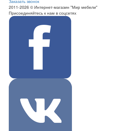
Заказать звонок
2011-2026 © Интернет-магазин "Мир мебели"
Присоединяйтесь к нам в соцсетях