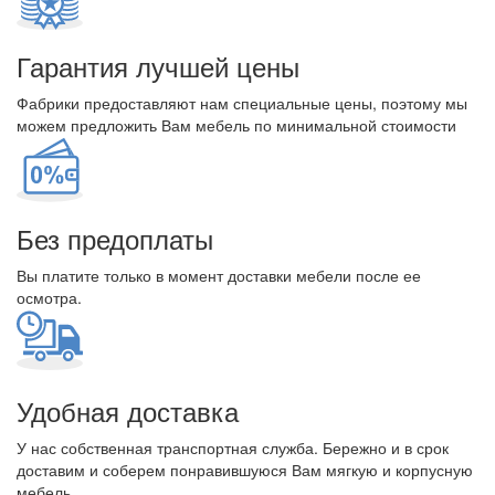
Гарантия лучшей цены
Фабрики предоставляют нам специальные цены, поэтому мы
можем предложить Вам мебель по минимальной стоимости
Без предоплаты
Вы платите только в момент доставки мебели после ее
осмотра.
Удобная доставка
У нас собственная транспортная служба. Бережно и в срок
доставим и соберем понравившуюся Вам мягкую и корпусную
мебель.