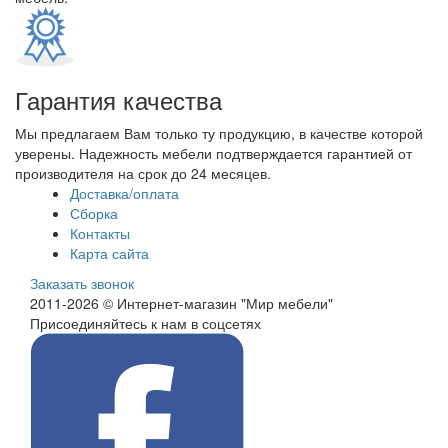
Гарантия качества
Мы предлагаем Вам только ту продукцию, в качестве которой
уверены. Надежность мебели подтверждается гарантией от
производителя на срок до 24 месяцев.
Доставка/оплата
Сборка
Контакты
Карта сайта
Заказать звонок
2011-2026 © Интернет-магазин "Мир мебели"
Присоединяйтесь к нам в соцсетях