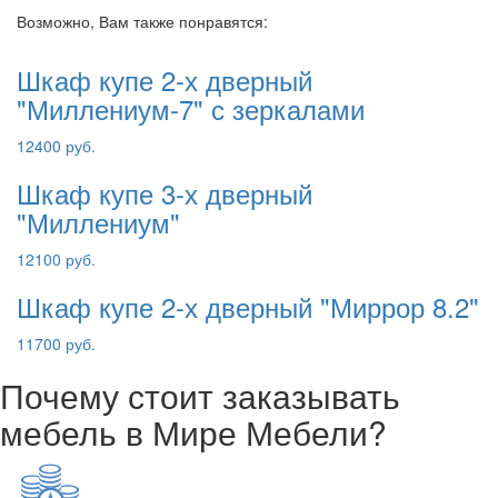
Возможно, Вам также понравятся:
Шкаф купе 2-х дверный
"Миллениум-7" с зеркалами
12400 руб.
Шкаф купе 3-х дверный
"Миллениум"
12100 руб.
Шкаф купе 2-х дверный "Миррор 8.2"
11700 руб.
Почему стоит заказывать
мебель в Мире Мебели?