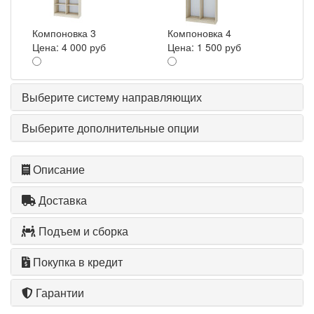
Компоновка 3
Компоновка 4
Цена:
4 000 руб
Цена:
1 500 руб
Выберите систему направляющих
Выберите дополнительные опции
Описание
Доставка
Подъем и сборка
Покупка в кредит
Гарантии