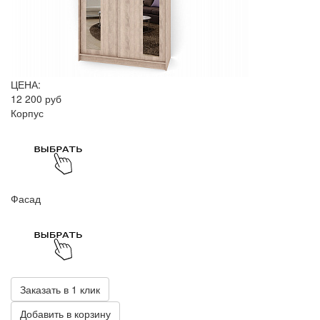
ЦЕНА:
12 200 руб
Корпус
Фасад
Заказать в 1 клик
Добавить в корзину