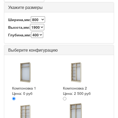
Укажите размеры
Ширина,мм:
Высота,мм:
Глубина,мм:
Выберите конфигурацию
Компоновка 1
Компоновка 2
Цена:
0 руб
Цена:
2 500 руб