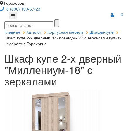
Гороховец
8 (800) 100-67-23
0
Главная
Каталог
Корпусная мебель
Шкафы-купе
Шкаф купе 2-х дверный "Миллениум-18" с зеркалами купить
недорого в Гороховце
Шкаф купе 2-х дверный
"Миллениум-18" с
зеркалами