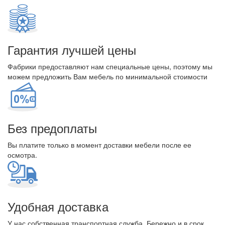
Гарантия лучшей цены
Фабрики предоставляют нам специальные цены, поэтому мы
можем предложить Вам мебель по минимальной стоимости
Без предоплаты
Вы платите только в момент доставки мебели после ее
осмотра.
Удобная доставка
У нас собственная транспортная служба. Бережно и в срок