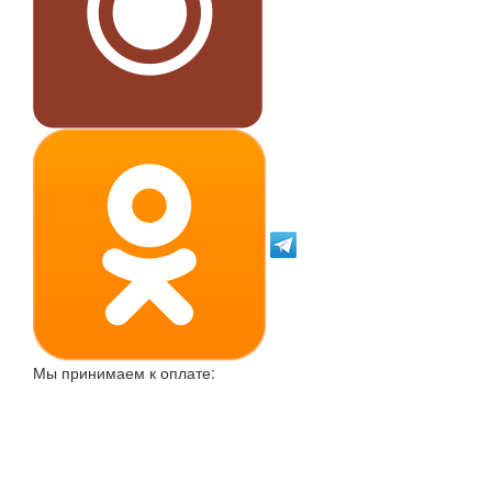
Мы принимаем к оплате: