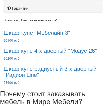
Гарантии
Возможно, Вам также понравятся:
Шкаф-купе "Мебелайн-3"
60100 руб.
Шкаф купе 4-х дверный "Модус-26"
60200 руб.
Шкаф купе радиусный 3-х дверный
"Радион Line"
58900 руб.
Почему стоит заказывать
мебель в Мире Мебели?