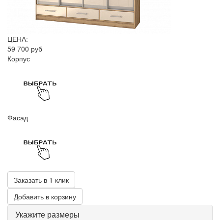
ЦЕНА:
59 700 руб
Корпус
Фасад
Заказать в 1 клик
Добавить в корзину
Укажите размеры