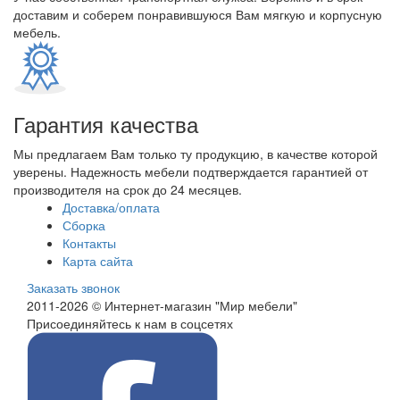
доставим и соберем понравившуюся Вам мягкую и корпусную
мебель.
Гарантия качества
Мы предлагаем Вам только ту продукцию, в качестве которой
уверены. Надежность мебели подтверждается гарантией от
производителя на срок до 24 месяцев.
Доставка/оплата
Сборка
Контакты
Карта сайта
Заказать звонок
2011-2026 © Интернет-магазин "Мир мебели"
Присоединяйтесь к нам в соцсетях