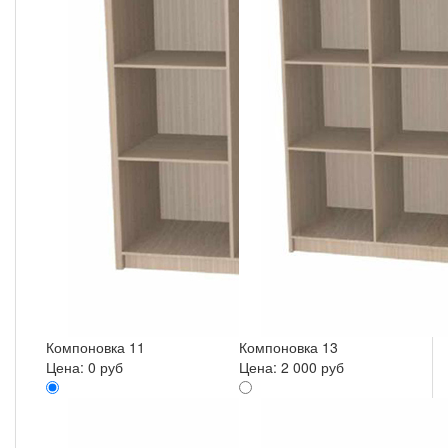
Компоновка 11
Компоновка 13
Цена:
0 руб
Цена:
2 000 руб