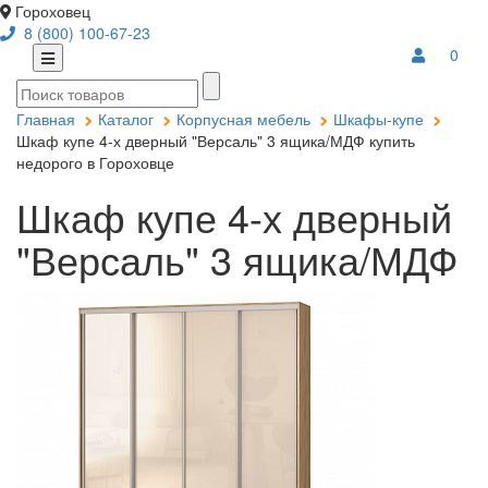
Гороховец
8 (800) 100-67-23
0
Главная
Каталог
Корпусная мебель
Шкафы-купе
Шкаф купе 4-х дверный "Версаль" 3 ящика/МДФ купить
недорого в Гороховце
Шкаф купе 4-х дверный
"Версаль" 3 ящика/МДФ