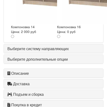
Компоновка 14
Компоновка 16
Цена:
2 000 руб
Цена:
0 руб
Выберите систему направляющих
Выберите дополнительные опции
Описание
Доставка
Подъем и сборка
Покупка в кредит