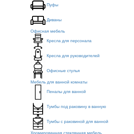
Пуфы
Диваны
Офисная мебель
Кресла для персонала
Кресла для руководителей
Офисные стулья
Мебель для ванной комнаты
Пеналы для ванной
Тумбы под раковину в ванную
Тумбы с раковиной для ванной
Хромированная стеклянная мебель