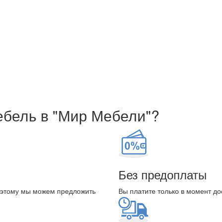
ебель в "Мир Мебели"?
Без предоплаты
оэтому мы можем предложить
Вы платите только в момент до