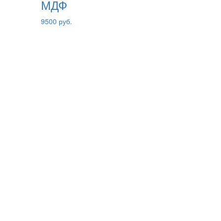
МДФ
9500 руб.