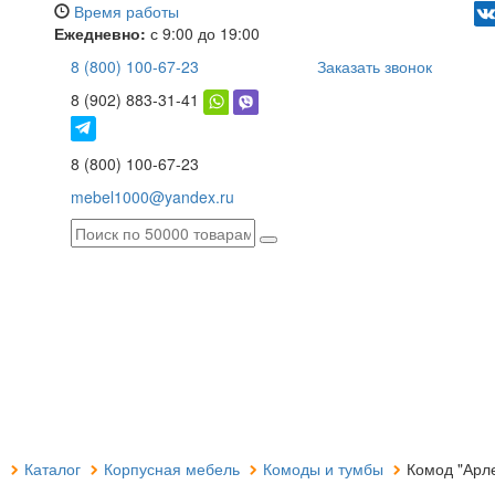
Время работы
Ежедневно:
с 9:00 до 19:00
8 (800) 100-67-23
Заказать звонок
8 (902) 883-31-41
8 (800) 100-67-23
mebel1000@yandex.ru
я
Каталог
Корпусная мебель
Комоды и тумбы
Комод "Арле