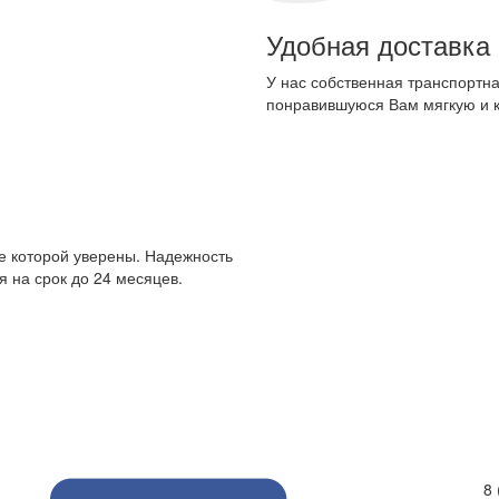
Удобная доставка
У нас собственная транспортна
понравившуюся Вам мягкую и 
е которой уверены. Надежность
 на срок до 24 месяцев.
8 