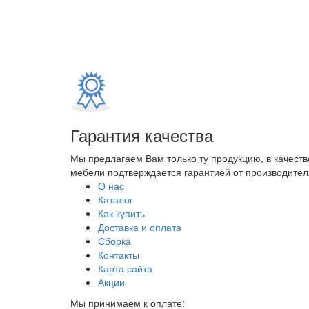
Гарантия качества
Мы предлагаем Вам только ту продукцию, в качеств
мебели подтверждается гарантией от производителя
О нас
Каталог
Как купить
Доставка и оплата
Сборка
Контакты
Карта сайта
Акции
Мы принимаем к оплате: