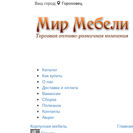
Ваш город:
Гороховец
Каталог
Как купить
О нас
Доставка и оплата
Вакансии
Сборка
Полезное
Контакты
Акции
Корпусная мебель
Главна
Стенки