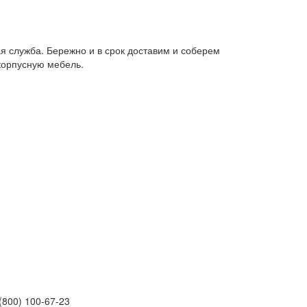
я служба. Бережно и в срок доставим и соберем
корпусную мебель.
(800) 100-67-23