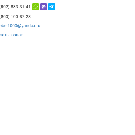
 (902) 883-31-41
(800) 100-67-23
ebel1000@yandex.ru
зать звонок