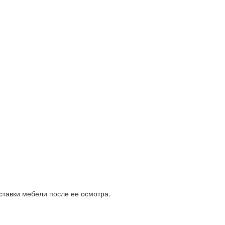
ставки мебели после ее осмотра.