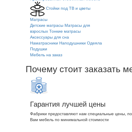
Стойки под ТВ и цветы
Матрасы
Детские матрасы
Матрасы для
взрослых
Тонкие матрасы
Аксессуары для сна
Наматрасники
Наподушники
Одеяла
Подушки
Мебель на заказ
Почему стоит заказать м
Гарантия лучшей цены
Фабрики предоставляют нам специальные цены, п
Вам мебель по минимальной стоимости