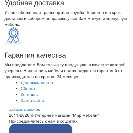
Удобная доставка
У нас собственная транспортная служба. Бережно и в срок
доставим и соберем понравившуюся Вам мягкую и корпусную
мебель.
Гарантия качества
Мы предлагаем Вам только ту продукцию, в качестве которой
уверены. Надежность мебели подтверждается гарантией от
производителя на срок до 24 месяцев.
Доставка/оплата
Сборка
Контакты
Карта сайта
Заказать звонок
2011-2026 © Интернет-магазин "Мир мебели"
Присоединяйтесь к нам в соцсетях