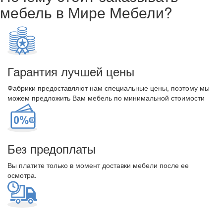
мебель в Мире Мебели?
Гарантия лучшей цены
Фабрики предоставляют нам специальные цены, поэтому мы
можем предложить Вам мебель по минимальной стоимости
Без предоплаты
Вы платите только в момент доставки мебели после ее
осмотра.