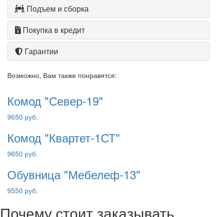
Подъем и сборка
Покупка в кредит
Гарантии
Возможно, Вам также понравятся:
Комод "Север-19"
9650 руб.
Комод "Квартет-1СТ"
9650 руб.
Обувница "Мебелеф-13"
9550 руб.
Почему стоит заказывать