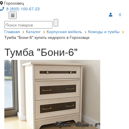
Гороховец
8 (800) 100-67-23
0
Главная
Каталог
Корпусная мебель
Комоды и тумбы
Тумба "Бони-6" купить недорого в Гороховце
Тумба "Бони-6"