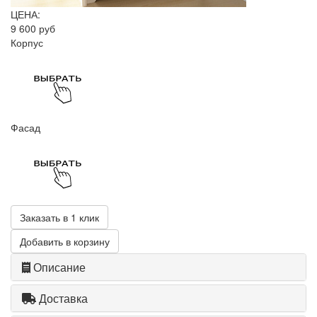
ЦЕНА:
9 600 руб
Корпус
Фасад
Заказать в 1 клик
Добавить в корзину
Описание
Доставка